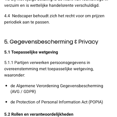
verzuim en is wettelijke handelsrente verschuldigd.
4.4
Nedscaper behoudt zich het recht voor om prijzen
periodiek aan te passen.
5. Gegevensbescherming & Privacy
5.1 Toepasselijke wetgeving
5.1.1 Partijen verwerken persoonsgegevens in
overeenstemming met toepasselijke wetgeving,
waaronder:
de Algemene Verordening Gegevensbescherming
(AVG / GDPR)
de Protection of Personal Information Act (POPIA)
5.2 Rollen en verantwoordelijkheden