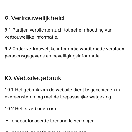
9. Vertrouwelijkheid
9.1 Partijen verplichten zich tot geheimhouding van
vertrouwelijke informatie.
9.2 Onder vertrouwelijke informatie wordt mede verstaan
persoonsgegevens en beveiligingsinformatie.
10. Websitegebruik
10.1 Het gebruik van de website dient te geschieden in
overeenstemming
met de toepasselijke wetgeving.
10.2 Het is verboden om:
ongeautoriseerde toegang te verkrijgen