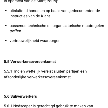
in opdracht van de Klant, zal zij:
uitsluitend handelen op basis van gedocumenteerde
instructies van de Klant
passende technische en organisatorische maatregelen
treffen
vertrouwelijkheid waarborgen
5.5 Verwerkersovereenkomst
5.5.1
Indien wettelijk vereist sluiten partijen een
afzonderlijke verwerkersovereenkomst.
5.6 Subverwerkers
5.6.1 Nedscaper is gerechtigd gebruik te maken van