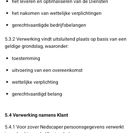
het leveren en optimaliseren van de Diensten
het nakomen van wettelijke verplichtingen
gerechtvaardigde bedrijfsbelangen
5.3.2 Verwerking vindt uitsluitend plaats op basis van een
geldige grondslag, waaronder:
toestemming
uitvoering van een overeenkomst
wettelijke verplichting
gerechtvaardigd belang
5.4 Verwerking namens Klant
5.4.1 Voor zover Nedscaper persoonsgegevens verwerkt