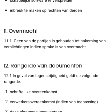
schadelijke software te verspreiden
inbreuk te maken op rechten van derden
11. Overmacht
11.1
Geen van de partijen is gehouden tot nakoming van
verplichtingen indien sprake is van overmacht.
12. Rangorde van documenten
12.1
In geval van tegenstrijdigheid geldt de volgende
rangorde:
schriftelijke overeenkomst
verwerkersovereenkomst (indien van toepassing)
deze algemene voorwaarden