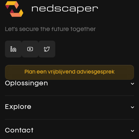
Let's secure the future together
Plan een vrijblijvend adviesgesprek
Oplossingen
Explore
Contact