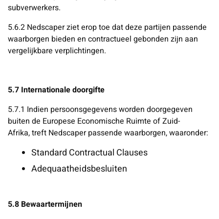
subverwerkers.
5.6.2 Nedscaper
ziet erop toe dat deze partijen passende
waarborgen bieden en contractueel gebonden zijn aan
vergelijkbare verplichtingen.
5.7 Internationale doorgifte
5.7.1 Indien persoonsgegevens worden doorgegeven
buiten de Europese Economische Ruimte of Zuid-
Afrika,
treft Nedscaper passende waarborgen, waaronder:
Standard Contractual Clauses
Adequaatheidsbesluiten
5.8 Bewaartermijnen