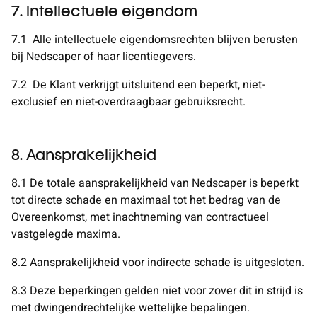
7. Intellectuele eigendom
7.1
Alle intellectuele eigendomsrechten blijven berusten
bij Nedscaper of haar licentiegevers.
7.2
De Klant verkrijgt uitsluitend een beperkt, niet-
exclusief en niet-overdraagbaar gebruiksrecht.
8. Aansprakelijkheid
8.1
De totale aansprakelijkheid van Nedscaper is beperkt
tot directe schade en maximaal tot het bedrag van de
Overeenkomst, met inachtneming van contractueel
vastgelegde maxima.
8.2 Aansprakelijkheid voor indirecte schade is uitgesloten.
8.3
Deze beperkingen gelden niet voor zover dit in strijd is
met dwingendrechtelijke wettelijke bepalingen.