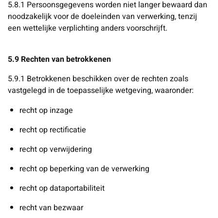
5.8.1 Persoonsgegevens worden niet langer bewaard dan
noodzakelijk voor de doeleinden van verwerking, tenzij
een wettelijke verplichting anders voorschrijft.
5.9 Rechten van betrokkenen
5.9.1
Betrokkenen beschikken over de rechten zoals
vastgelegd in de toepasselijke wetgeving, waaronder:
recht op inzage
recht op rectificatie
recht op verwijdering
recht op beperking van de verwerking
recht op dataportabiliteit
recht van bezwaar