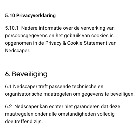
5.10 Privacyverklaring
5.10.1
Nadere informatie over de verwerking van
persoonsgegevens en het gebruik van cookies is
opgenomen in de Privacy & Cookie Statement van
Nedscaper.
6. Beveiliging
6.1 Nedscaper treft passende technische en
organisatorische maatregelen
om gegevens te beveiligen.
6.2
Nedscaper kan echter niet garanderen dat deze
maatregelen onder alle omstandigheden volledig
doeltreffend zijn.