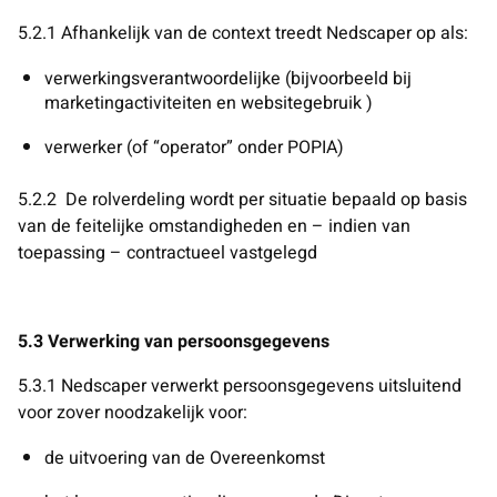
5.2.1 Afhankelijk van de context treedt Nedscaper op als:
verwerkingsverantwoordelijke (
bijvoorbeeld bij
marketingactiviteiten en websitegebruik
)
verwerker (of “operator” onder POPIA)
5.2.2
De rolverdeling wordt per situatie bepaald op basis
van de feitelijke omstandigheden en – indien van
toepassing – contractueel vastgelegd
5.3 Verwerking van persoonsgegevens
5.3.1 Nedscaper verwerkt persoonsgegevens uitsluitend
voor zover noodzakelijk voor:
de uitvoering van de Overeenkomst