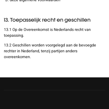
13. Toepasselijk recht en geschillen
13.1 Op de Overeenkomst is Nederlands recht van
toepassing.
13.2 Geschillen worden voorgelegd aan de bevoegde
rechter in Nederland, tenzij partijen anders
overeenkomen.