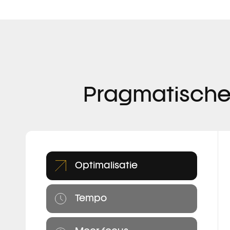
Pragmatische
Optimalisatie
Tempo