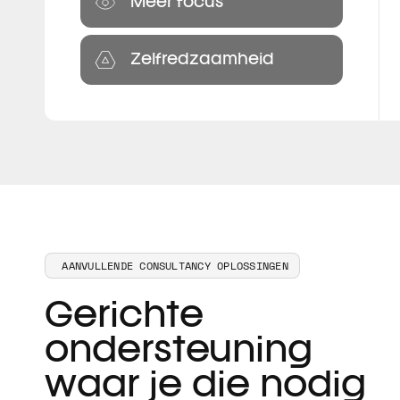
Meer focus
Zelfredzaamheid
AANVULLENDE CONSULTANCY OPLOSSINGEN
Gerichte
ondersteuning
waar je die nodig