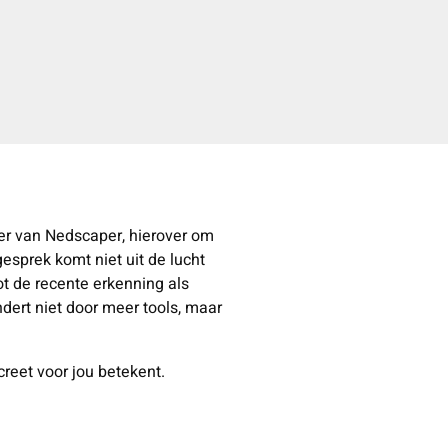
r van Nedscaper, hierover om
esprek komt niet uit de lucht
t de recente erkenning als
ndert niet door meer tools, maar
reet voor jou betekent.