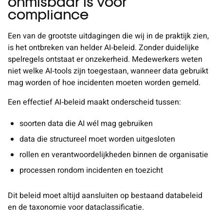
onmisbaar is voor
compliance
Een van de grootste uitdagingen die wij in de praktijk zien,
is het ontbreken van helder AI‑beleid. Zonder duidelijke
spelregels ontstaat er onzekerheid. Medewerkers weten
niet welke AI‑tools zijn toegestaan, wanneer data gebruikt
mag worden of hoe incidenten moeten worden gemeld.
Een effectief AI‑beleid maakt onderscheid tussen:
soorten data die AI wél mag gebruiken
data die structureel moet worden uitgesloten
rollen en verantwoordelijkheden binnen de organisatie
processen rondom incidenten en toezicht
Dit beleid moet altijd aansluiten op bestaand databeleid
en de taxonomie voor dataclassificatie.