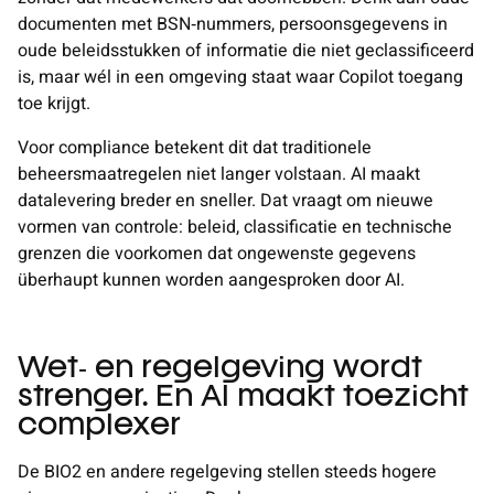
documenten met BSN‑nummers, persoonsgegevens in
oude beleidsstukken of informatie die niet geclassificeerd
is, maar wél in een omgeving staat waar Copilot toegang
toe krijgt.
Voor compliance betekent dit dat traditionele
beheersmaatregelen niet langer volstaan. AI maakt
datalevering breder en sneller. Dat vraagt om nieuwe
vormen van controle: beleid, classificatie en technische
grenzen die voorkomen dat ongewenste gegevens
überhaupt kunnen worden aangesproken door AI.
Wet‑ en regelgeving wordt
strenger. En AI maakt toezicht
complexer
De BIO2 en andere regelgeving stellen steeds hogere