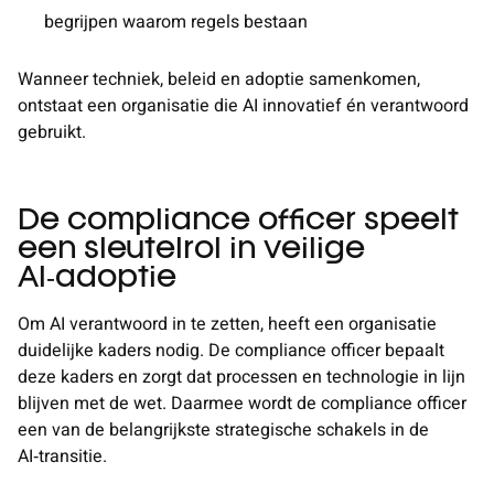
begrijpen waarom regels bestaan
Wanneer techniek, beleid en adoptie samenkomen,
ontstaat een organisatie die AI innovatief én verantwoord
gebruikt.
De compliance officer speelt
een sleutelrol in veilige
AI‑adoptie
Om AI verantwoord in te zetten, heeft een organisatie
duidelijke kaders nodig. De compliance officer bepaalt
deze kaders en zorgt dat processen en technologie in lijn
blijven met de wet. Daarmee wordt de compliance officer
een van de belangrijkste strategische schakels in de
AI‑transitie.