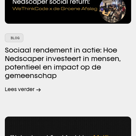
BLOG
Sociaal rendement in actie: Hoe
Nedscaper investeert in mensen,
potentieel en impact op de
gemeenschap
Lees verder