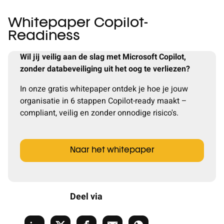
Whitepaper Copilot-
Readiness
Wil jij veilig aan de slag met Microsoft Copilot,
zonder databeveiliging uit het oog te verliezen?
In onze gratis whitepaper ontdek je hoe je jouw
organisatie in 6 stappen Copilot-ready maakt –
compliant, veilig en zonder onnodige risico's.
Naar het whitepaper
Deel via