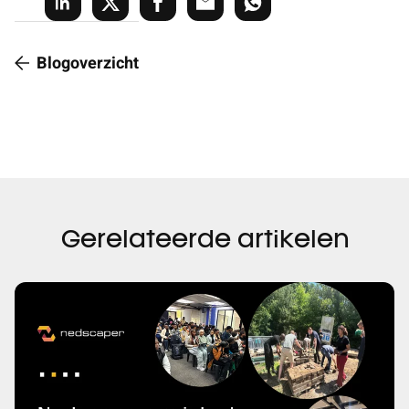
Blogoverzicht
Gerelateerde artikelen