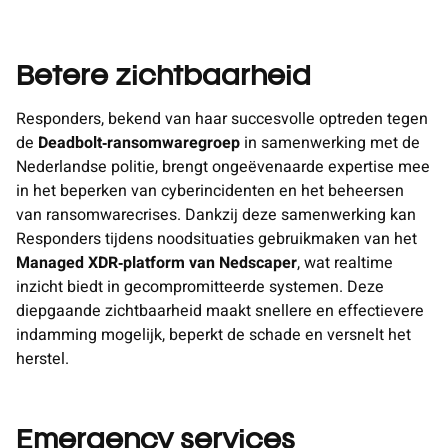
Betere zichtbaarheid
Responders, bekend van haar succesvolle optreden tegen
de
Deadbolt‑ransomwaregroep
in samenwerking met de
Nederlandse politie, brengt ongeëvenaarde expertise mee
in het beperken van cyberincidenten en het beheersen
van ransomwarecrises. Dankzij deze samenwerking kan
Responders tijdens noodsituaties gebruikmaken van het
Managed XDR‑platform van Nedscaper
, wat realtime
inzicht biedt in gecompromitteerde systemen. Deze
diepgaande zichtbaarheid maakt snellere en effectievere
indamming mogelijk, beperkt de schade en versnelt het
herstel.
Emergency services