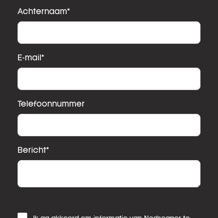
Achternaam
*
E-mail
*
Telefoonnummer
Bericht
*