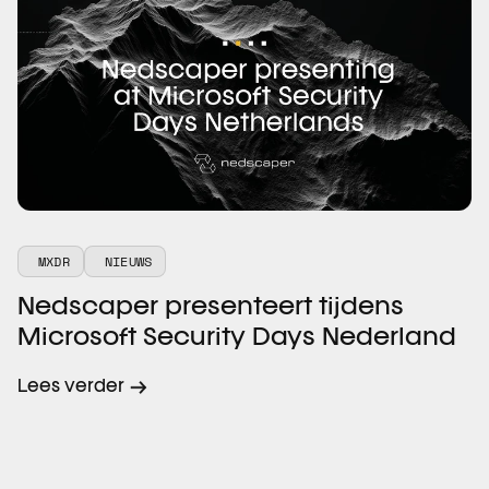
MXDR
NIEUWS
Nedscaper presenteert tijdens
Microsoft Security Days Nederland
Lees verder