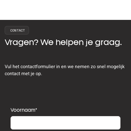
CONTACT
Vragen? We helpen je graag.
Vul het contactformulier in en we nemen zo snel mogelijk
contact met je op.
Voornaam
*