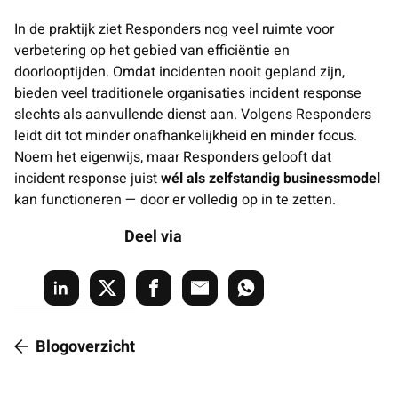
In de praktijk ziet Responders nog veel ruimte voor
verbetering op het gebied van efficiëntie en
doorlooptijden. Omdat incidenten nooit gepland zijn,
bieden veel traditionele organisaties incident response
slechts als aanvullende dienst aan. Volgens Responders
leidt dit tot minder onafhankelijkheid en minder focus.
Noem het eigenwijs, maar Responders gelooft dat
incident response juist
wél als zelfstandig businessmodel
kan functioneren — door er volledig op in te zetten.
Deel via
Blogoverzicht