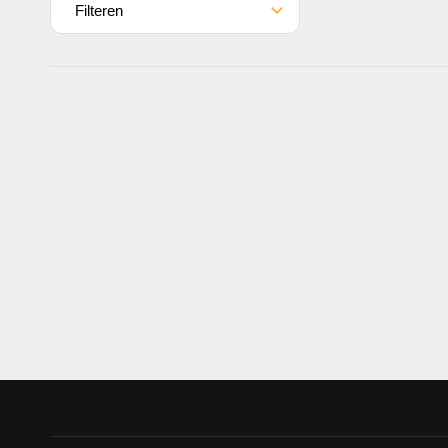
Filteren