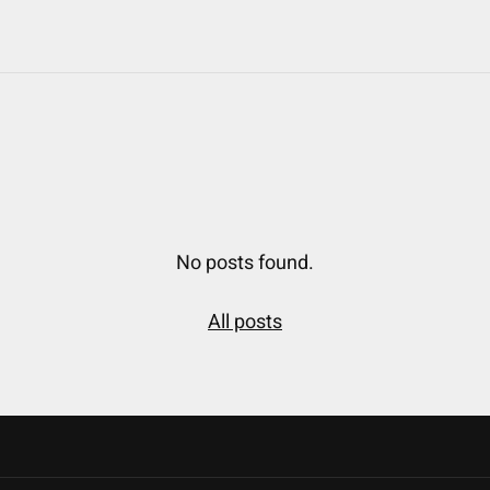
No posts found.
All posts