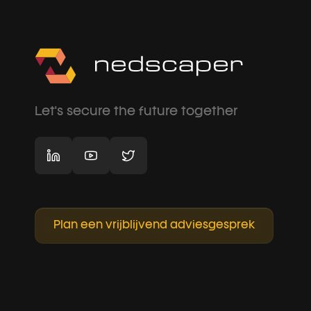
Let's secure the future together
Plan een vrijblijvend adviesgesprek