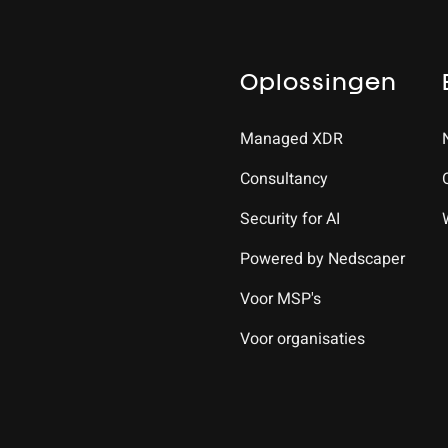
Oplossingen
Managed XDR
Consultancy
Security for AI
Powered by Nedscaper
Voor MSP's
Voor organisaties