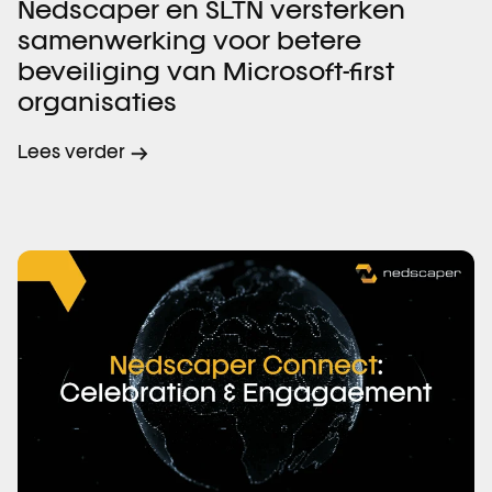
Nedscaper en SLTN versterken
samenwerking voor betere
beveiliging van Microsoft-first
organisaties
Lees verder