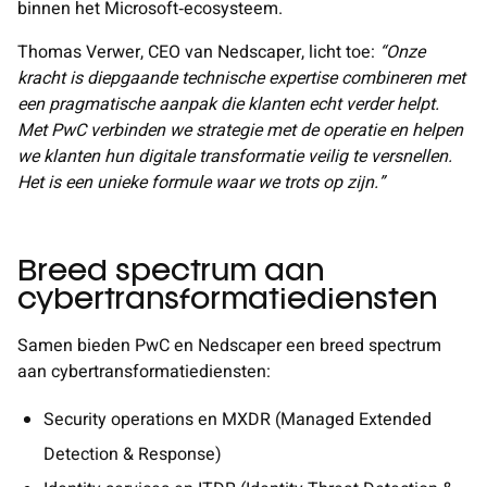
binnen het Microsoft‑ecosysteem.
Thomas Verwer, CEO van Nedscaper, licht toe:
“Onze
kracht is diepgaande technische expertise combineren met
een pragmatische aanpak die klanten echt verder helpt.
Met PwC verbinden we strategie met de operatie en helpen
we klanten hun digitale transformatie veilig te versnellen.
Het is een unieke formule waar we trots op zijn.”
Breed spectrum aan
cybertransformatiediensten
Samen bieden PwC en Nedscaper een breed spectrum
aan cybertransformatiediensten:
Security operations en MXDR (Managed Extended
Detection & Response)