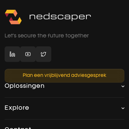
Let's secure the future together
Plan een vrijblijvend adviesgesprek
Oplossingen
Explore