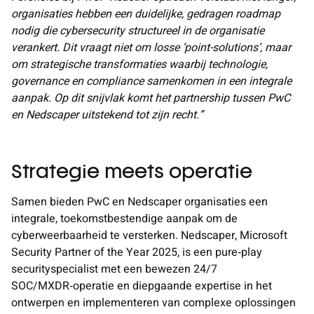
organisaties hebben een duidelijke, gedragen roadmap
nodig die cybersecurity structureel in de organisatie
verankert. Dit vraagt niet om losse ‘point-solutions’, maar
om strategische transformaties waarbij technologie,
governance en compliance samenkomen in een integrale
aanpak. Op dit snijvlak komt het partnership tussen PwC
en Nedscaper uitstekend tot zijn recht.”
Strategie meets operatie
Samen bieden PwC en Nedscaper organisaties een
integrale, toekomstbestendige aanpak om de
cyberweerbaarheid te versterken. Nedscaper, Microsoft
Security Partner of the Year 2025, is een pure‑play
securityspecialist met een bewezen 24/7
SOC/MXDR‑operatie en diepgaande expertise in het
ontwerpen en implementeren van complexe oplossingen