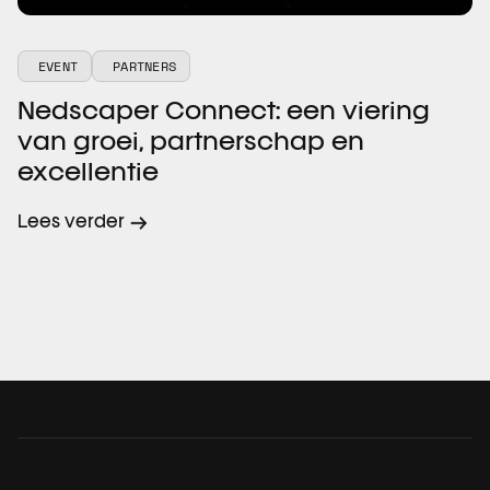
EVENT
PARTNERS
Nedscaper Connect: een viering
van groei, partnerschap en
excellentie
Lees verder