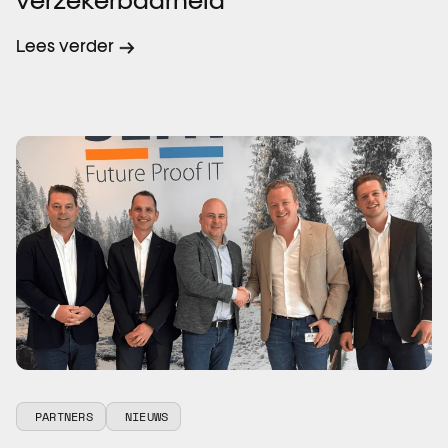
verzekerbaarheid
Lees verder
PARTNERS
NIEUWS