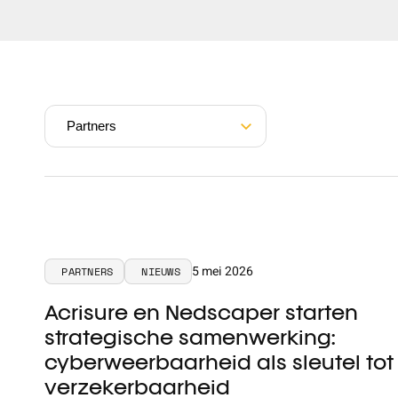
Partners
5 mei 2026
PARTNERS
NIEUWS
Acrisure en Nedscaper starten
strategische samenwerking:
cyberweerbaarheid als sleutel tot
verzekerbaarheid