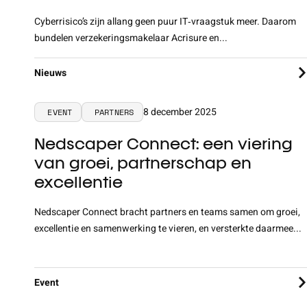
Cyberrisico’s zijn allang geen puur IT‑vraagstuk meer. Daarom
bundelen verzekeringsmakelaar Acrisure en...
Nieuws
8 december 2025
EVENT
PARTNERS
Nedscaper Connect: een viering
van groei, partnerschap en
excellentie
Nedscaper Connect bracht partners en teams samen om groei,
excellentie en samenwerking te vieren, en versterkte daarmee...
Event