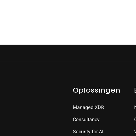
Oplossingen
Managed XDR
Consultancy
Security for AI